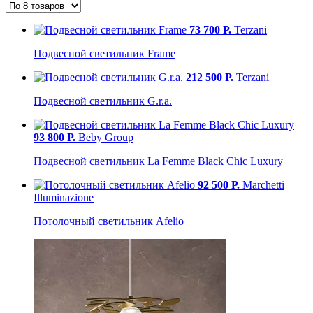
73 700 Р.
Terzani
Подвесной светильник Frame
212 500 Р.
Terzani
Подвесной светильник G.r.a.
93 800 Р.
Beby Group
Подвесной светильник La Femme Black Chic Luxury
92 500 Р.
Marchetti
Illuminazione
Потолочный светильник Afelio