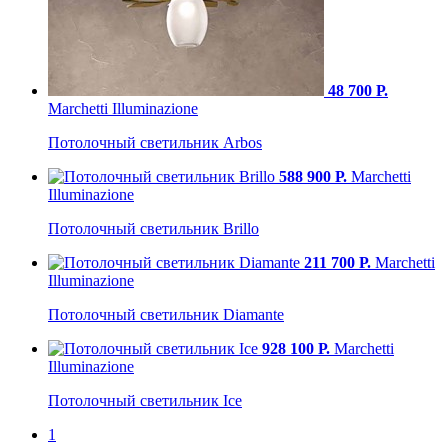
48 700 Р.
Marchetti Illuminazione
Потолочный светильник Arbos
588 900 Р.
Marchetti
Illuminazione
Потолочный светильник Brillo
211 700 Р.
Marchetti
Illuminazione
Потолочный светильник Diamante
928 100 Р.
Marchetti
Illuminazione
Потолочный светильник Ice
1