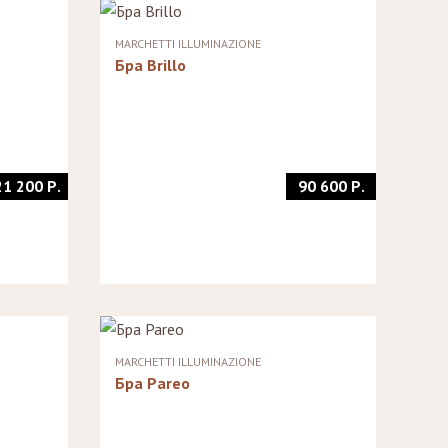
MARCHETTI ILLUMINAZIONE
Бра Brillo
21 200 Р.
90 600 Р.
MARCHETTI ILLUMINAZIONE
Бра Pareo