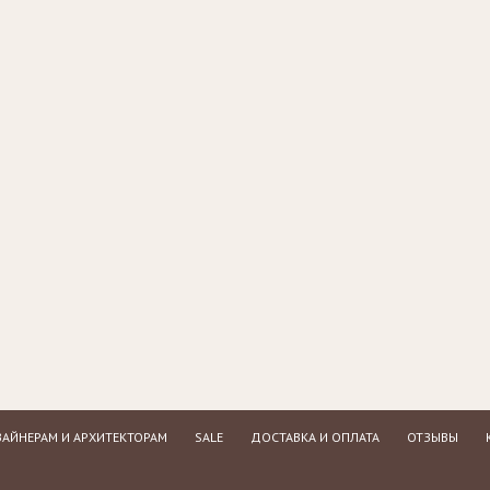
АЙНЕРАМ И АРХИТЕКТОРАМ
SALE
ДОСТАВКА И ОПЛАТА
ОТЗЫВЫ