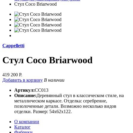
Стул Coco Briarwood
Cappelletti
Стул Coco Briarwood
419 200 Р.
Добавить в корзину
В наличии
Артикул:
СС013
Описание:
Деревянный стул в классическом стиле, на
металлическом каркасе. Отделка: серебрение,
позолоченные детали. Возможно несколько видов
отделки. Размер: 54х62х122.
О компании
Каталог
Фабрики