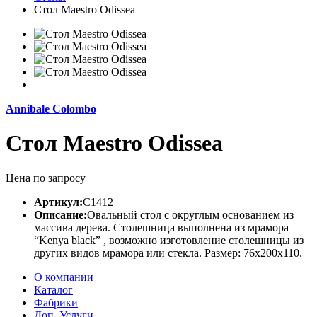
Стол Maestro Odissea
Annibale Colombo
Стол Maestro Odissea
Цена по запросу
Артикул:
C1412
Описание:
Овальный стол с округлым основанием из
массива дерева. Столешница выполнена из мрамора
“Kenya black” , возможно изготовление столешницы из
других видов мрамора или стекла. Размер: 76х200х110.
О компании
Каталог
Фабрики
Доп. Услуги