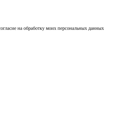
согласие на обработку моих персональных данных