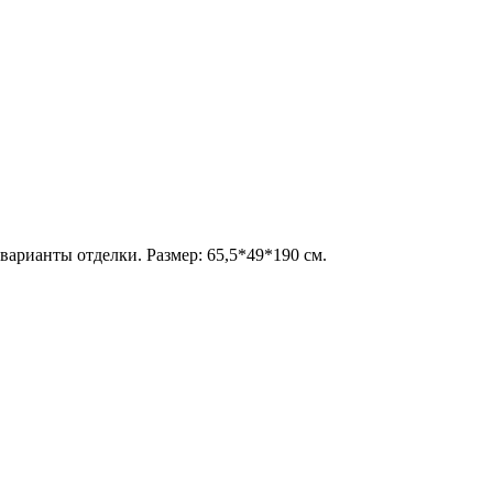
варианты отделки. Размер: 65,5*49*190 см.