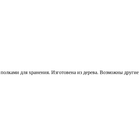
полками для хранения. Изготовена из дерева. Возможны другие 