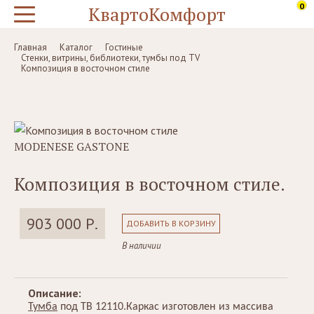
0
КвартоКомфорт
Главная
Каталог
Гостиные
Стенки, витрины, библиотеки, тумбы под TV
Композиция в восточном стиле
MODENESE GASTONE
Композиция в восточном стиле.
903 000 Р.
ДОБАВИТЬ В КОРЗИНУ
В наличии
Описание:
Тумба
под ТВ 12110.Каркас изготовлен из массива