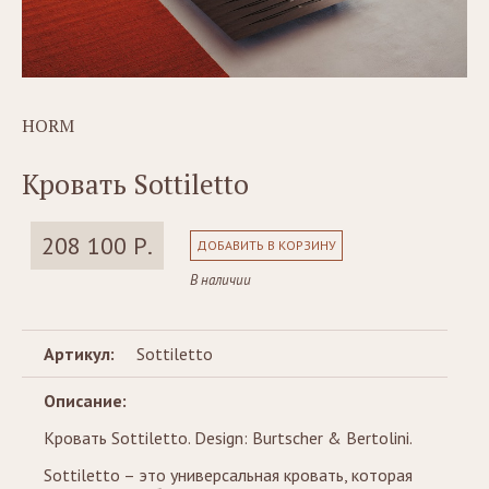
HORM
Кровать Sottiletto
208 100 Р.
ДОБАВИТЬ В КОРЗИНУ
В наличии
Артикул:
Sottiletto
Описание:
Кровать Sottiletto. Design: Burtscher & Bertolini.
Sottiletto – это универсальная кровать, которая