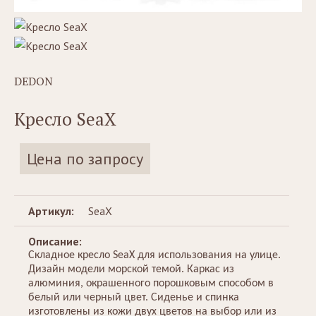
DEDON
Кресло SeaX
Цена по запросу
Артикул:
SeaX
Описание:
Складное кресло SeaX для использования на улице.
Дизайн модели морской темой. Каркас из
алюминия, окрашенного порошковым способом в
белый или черный цвет. Сиденье и спинка
изготовлены из кожи двух цветов на выбор или из