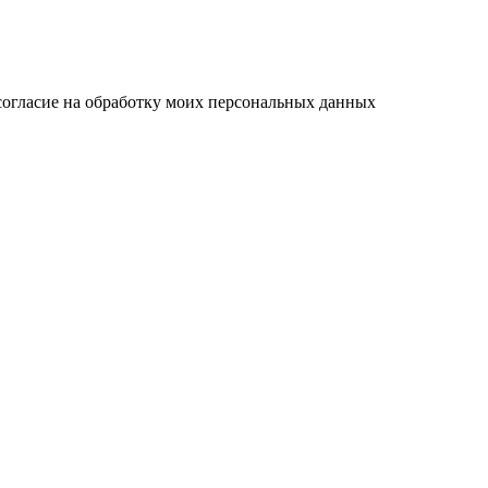
согласие на обработку моих персональных данных