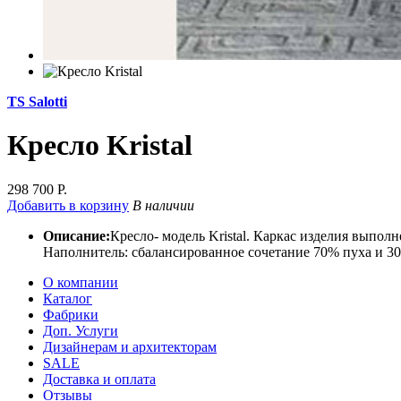
TS Salotti
Кресло Kristal
298 700 Р.
Добавить в корзину
В наличии
Описание:
Кресло- модель Kristal. Каркас изделия выпол
Наполнитель: сбалансированное сочетание 70% пуха и 30%
О компании
Каталог
Фабрики
Доп. Услуги
Дизайнерам и архитекторам
SALE
Доставка и оплата
Отзывы