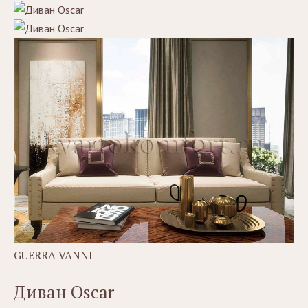
GUERRA VANNI
Диван Oscar