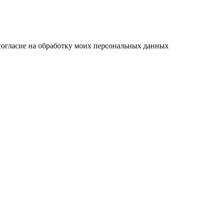
согласие на обработку моих персональных данных