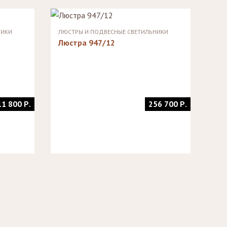
НИКИ
ЛЮСТРЫ И ПОДВЕСНЫЕ СВЕТИЛЬНИКИ
Люстра 947/12
11 800 Р.
256 700 Р.