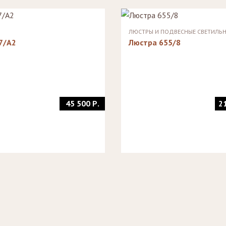
Стеллажи
Зеркала
ЛЮСТРЫ И ПОДВЕСНЫЕ СВЕТИЛЬ
7/A2
Люстра 655/8
45 500 Р.
2