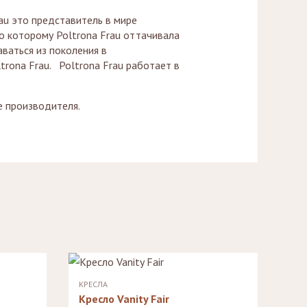
au это представитель в мире
по которому Poltrona Frau оттачивала
ваться из поколения в
trona Frau. Poltrona Frau работает в
 производителя.
КРЕСЛА
Кресло Vanity Fair