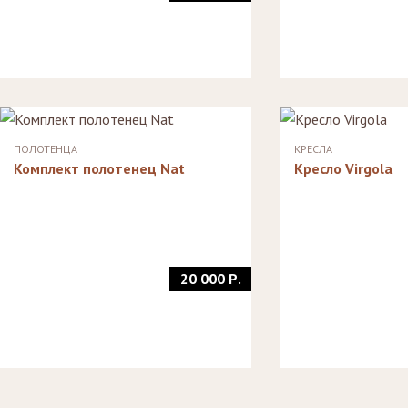
ПОЛОТЕНЦА
КРЕСЛА
Комплект полотенец Nat
Кресло Virgola
20 000 Р.