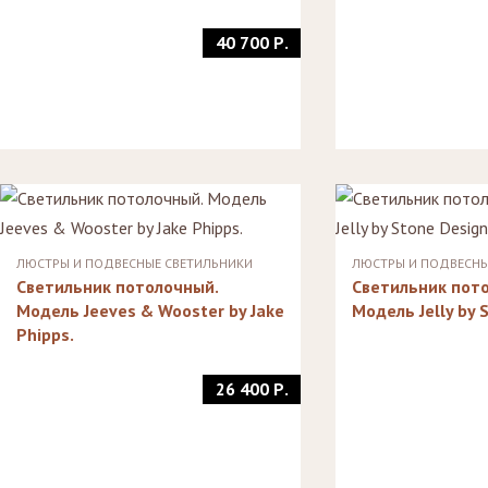
40 700 Р.
ЛЮСТРЫ И ПОДВЕСНЫЕ СВЕТИЛЬНИКИ
ЛЮСТРЫ И ПОДВЕСНЫ
Светильник потолочный.
Светильник пот
Модель Jeeves & Wooster by Jake
Модель Jelly by 
Phipps.
26 400 Р.