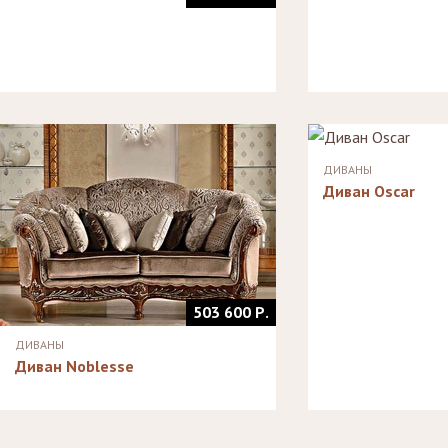
ДИВАНЫ
Диван Oscar
503 600 Р.
ДИВАНЫ
Диван Noblesse