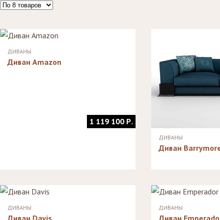
ДИВАНЫ
Диван Amazon
1 119 100 Р.
ДИВАНЫ
Диван Barrymor
ДИВАНЫ
ДИВАНЫ
Диван Davis
Диван Emperado