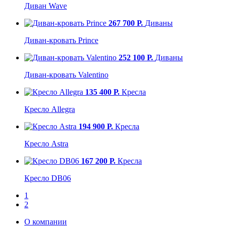
Диван Wave
267 700 Р.
Диваны
Диван-кровать Prince
252 100 Р.
Диваны
Диван-кровать Valentino
135 400 Р.
Кресла
Кресло Allegra
194 900 Р.
Кресла
Кресло Astra
167 200 Р.
Кресла
Кресло DB06
1
2
О компании