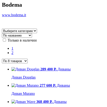
Bodema
www.bodema.it
Только в наличии
1
2
289 400 Р.
Диваны
Диван Douglas
277 600 Р.
Диваны
Диван Murano
368 400 Р.
Диваны