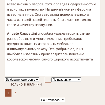
всевозможных узоров, хотя обладает сдержанностью
и аристократичностью. На данный момент фабрика
известна в мире. Она завоевала доверие великого
числа жителей нашей планеты благодаря не только
красе и качеству продукции.
Angelo Cappellini
способна удовлетворить самые
разнообразные и многочисленные требования,
предлагая клиенту изготовить мебель по
индивидуальному заказу. Эта фабрика одна из
наиболее известных производителей поистине
королевской мебели самого широкого ассортимента.
Только в наличии
1
2